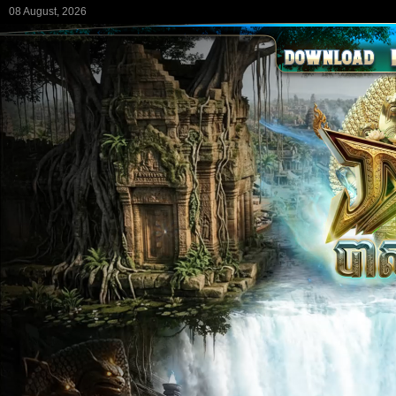
08 August, 2026