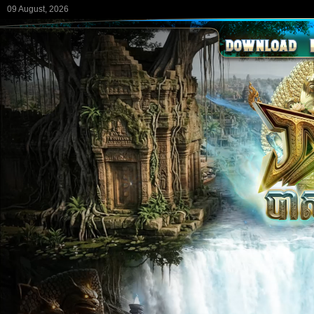
09 August, 2026