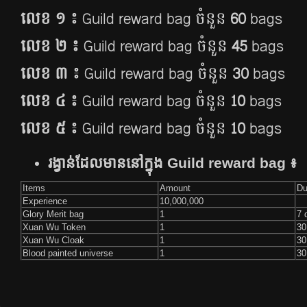
លេខ ១ ៖
Guild reward bag​​ ចំនួន
60
​ bags
លេខ ២ ៖
Guild reward bag ចំនួន
45
bags
លេខ ៣ ៖
Guild reward bag ចំនួន
30
bags
លេខ ៤​
៖
Guild reward bag ចំនួន
10
bags
លេខ ៥​ ៖
Guild reward bag ចំនួន
10
bags
រង្វាន់​ដែល​មាន​នៅ​ក្នុង​
Guild reward bag
៖
Items
Amount
Du
Experience
10,000,000
Glory Merit bag
1
7 
Xuan Wu Token
1
30
Xuan Wu Cloak
1
30
Blood painted universe
1
30