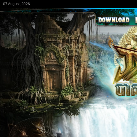
07 August, 2026