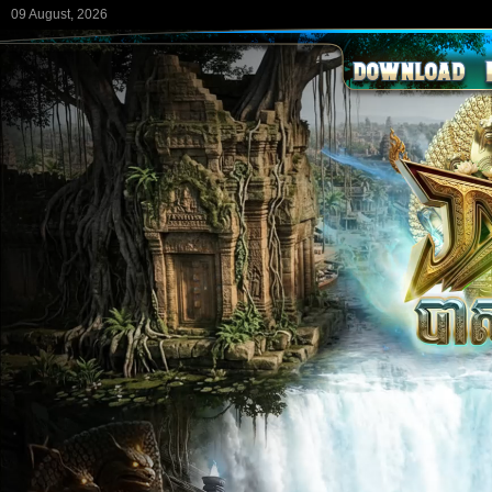
09 August, 2026