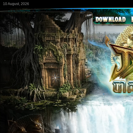
10 August, 2026