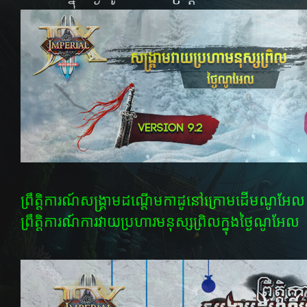
ព្រឹត្តិការណ៍សង្រ្គាមដណ្ដើមកាដូនៅក្រោមដើមណូអែល
ព្រឹត្តិការណ៍ការវាយប្រហារមនុស្សព្រិលក្នុងថ្ងៃណូអែល