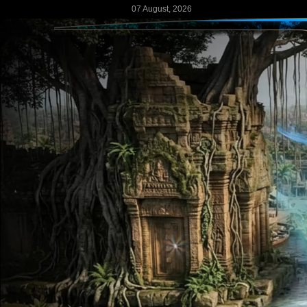
07 August, 2026