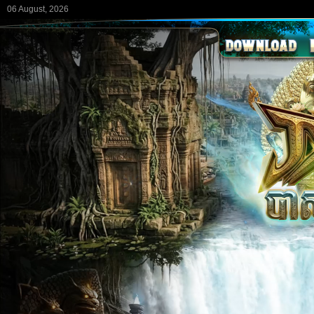
06 August, 2026