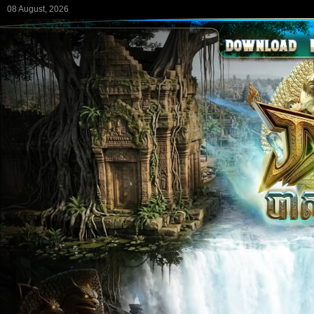
08 August, 2026