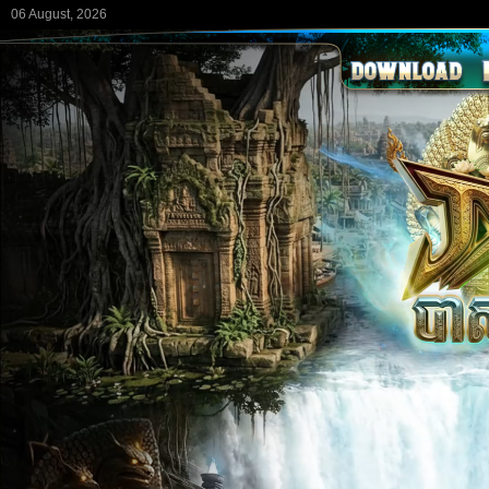
06 August, 2026