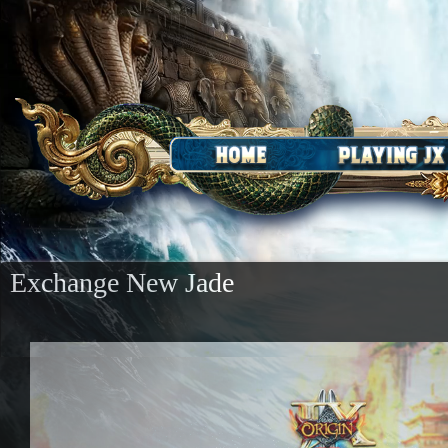
Exchange New Jade