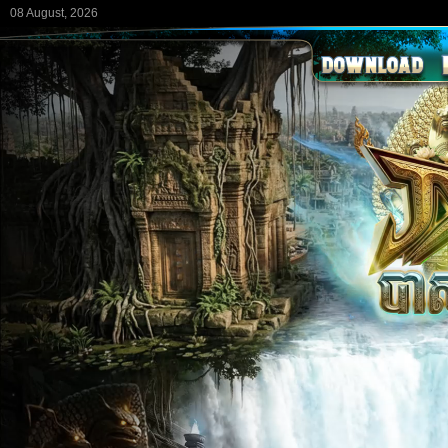
08 August, 2026