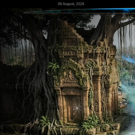
06 August, 2026