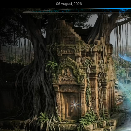
06 August, 2026