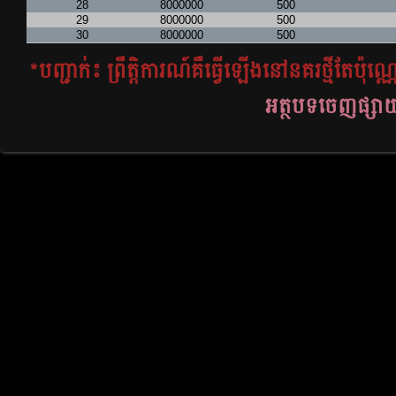
28
8000000
500
29
8000000
500
30
8000000
500
*បញ្ជាក់៖ ព្រឹត្តិការណ៍គឺធ្វើឡើងនៅនគរថ្មីតែប៉ុណ
អត្ថបទចេញផ្សាយថ្ង