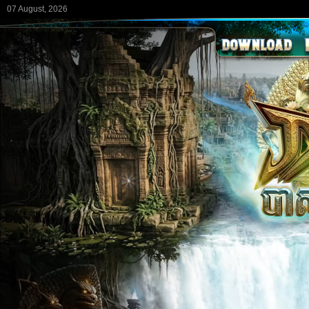
07 August, 2026