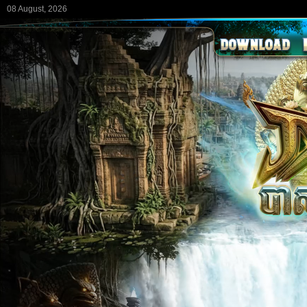
08 August, 2026