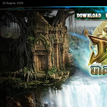
10 August, 2026