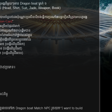
យតួអង្គនីមួយៗមាន Dragon boat ម្នាក់ ១
យអស់ (Head, Shirt, Suit, Jade, Weapon, Book)
ាំងបានចំនួន៥ដងប៉ុណ្ណោះប្រសិនបើចង់ធ្វើការប្រណាំងបន្តទៀតគឺត្រូវអោយតួអង្គ
tion Card
“
ងច្រើនបំផុត8នាក់
បការប្រណាំងចាប់ផ្តើមបាន
ៅតាមចំណាត់ថ្នាក់របស់ខ្លួន
បីបង្កើនពិន្ទុរបស់ខ្លួនផងដែរ
 (បង្កើនពិន្ទុនឹង៣)
បង្កើនពិន្ទុនឹង៥)
ង្កើនពិន្ទុនឹង១០)
កជា៥ប្រភេទ៖
ពិន្ទុ
សាន្ដអាចទៅរក Dragon boat Match NPC រួចយក”I want to build