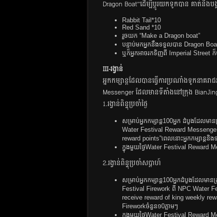
Dragon Boat”ដើម្បីប្តូរយកទូកបាន គាត់នឹងបង្គ
Rabbit Tail*10
Red Sand *10
រួចយក “Make a Dragon boat”
បន្ទាប់មកអ្នកនឹងទទួលបាន Dragon Boat
ឬក៏អ្នកអាចរកទិញពី Imperial Street ក
III-រង្វាន់
អ្នកកម្សាន្ដដែលបានធ្វើការប្រណាំងទូកនាគរាជ
Messenger ដែលមានទីតាំងនៅក្រុង BianJing
1.រង្វាន់ពិន្ទុប្រចាំថ្ងៃ
សម្រាប់អ្នកកម្សាន្ត100អ្នក ដំបូងដែលមានគ
Water Festival Reward Messenger ដ
reward points”ពេលនោះអ្នកកម្សាន្ដនិង
ក្នុងមួយថ្ងៃWater Festival Reward Mes
2.រង្វាន់ពិន្ទុប្រចាំសប្ដាហ៍
សម្រាប់អ្នកកម្សាន្ដ100អ្នកដំបូងដែលមានគ
Festival Firework ពី NPC Water F
receive reward of king weekly rewa
Fireworkចំនួន១0ភ្លាមៗ
ក្នុងមួយថ្ងៃWater Festival Reward Me