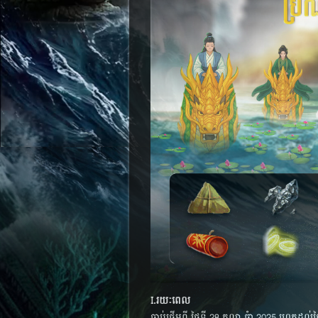
I.រយៈពេល