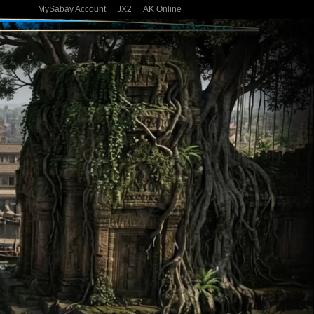
MySabay Account
JX2
AK Online