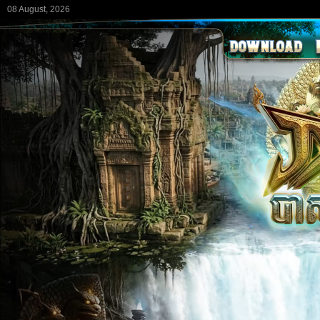
08 August, 2026