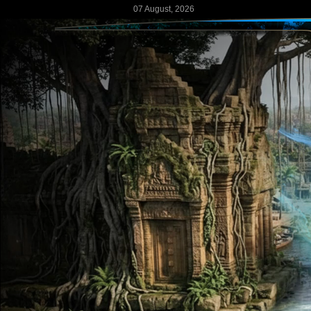
07 August, 2026