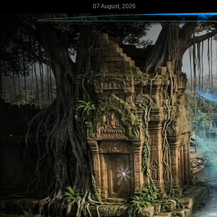
07 August, 2026