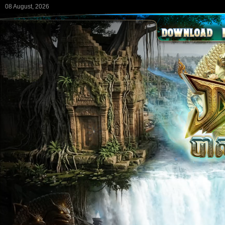
08 August, 2026