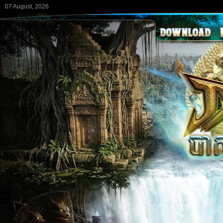
07 August, 2026