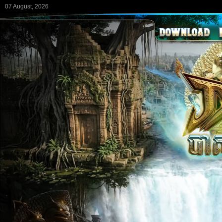
07 August, 2026