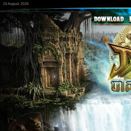
10 August, 2026