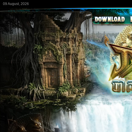
09 August, 2026