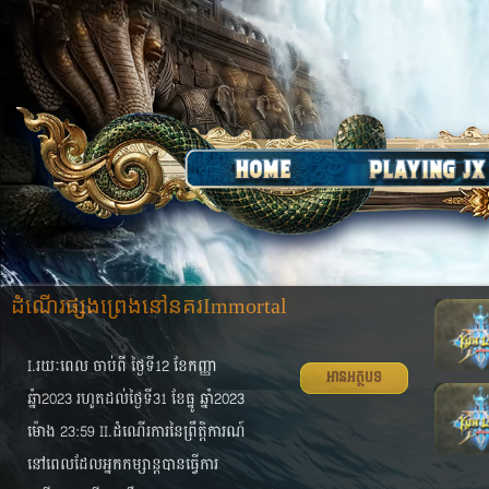
ដំណើរផ្សងព្រេងនៅនគរImmortal
I.រយៈពេល ចាប់ពី ថ្ងៃទី12 ខែកញ្ញា
អានអត្ថបទ
ឆ្នំា2023 រហូតដល់ថ្ងៃទី31 ខែធ្នូ ឆ្នាំ2023
ម៉ោង 23:59 II.ដំណើរការនៃព្រឹត្តិការណ៍
នៅពេលដែលអ្នកកម្សាន្តបានធ្វើការ