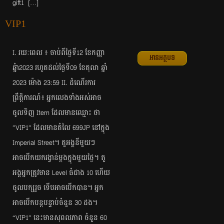
gift1 […]
VIP1
I. រយៈពេល ៖ ចាប់ពីថ្ងៃទី12 ខែកញ្ញា
អានអត្ថបទ
ឆ្នំា2023 រហូតដល់ថ្ងៃទី09 ខែតុលា ឆ្នាំ
2023 ម៉ោង 23:59 II. ដំណើរការ
ព្រឹត្តិការណ៍៖ ​​អ្នកលេងទាំងអស់អាច
ចូលទិញ Item ដែលមានឈ្មោះ ថា
”VIP1” ដែលមានតំលៃ 699JP នៅក្នុង
Imperial Street។ តួអង្គនីមួយៗ
អាចបើកយករង្វាន់ម្តងក្នុងមួយថ្ងៃ។ តួ
អង្គអ្នកត្រូវមាន Level ធំជាង 10 ហើយ
ចូលបក្សរួច ទើបអាចបើកបាន។ អ្នក
អាចបើកបន្តបន្ទាប់ចំនួន 30 ដង។
“VIP1” នេះមានសុពលភាព ចំនួន 60