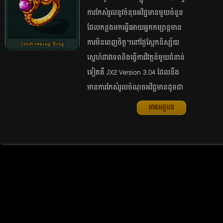
ការ​​កែ​​សំរួល​​នូវ​​ចំនុច​​អវិជ្ជ​មាន​​​​មួយ​​​​ចំនួន
ដែល​​កន្លង​​មក​​ធ្វើ​​អោយ​​អ្នក​​កម្សាន្ត​​មាន​​
ការ​​មិន​​ពេញ​​ចិត្ត​​។​នៅ​​ថ្ងៃ​​ស្អែក​​និស្ស័យ​​
ស្នេហ៍​​ដាវ​​ទេព​​និង​​ធ្វើ​​ការ​​វិវត្តន៍​មួយ​​ជំនាន់​​
ទៀត​​គឺ​​ JX2 Version 3.04 ដែល​​នឹង​​​
មាន​​​ការ​​​កែ​​​សំរួល​​​ចំណុច​​​​អវិជ្ជ​​​មាន​​​​ដូច​​ជា​​
អានអត្ថបទ