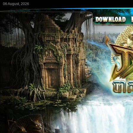
06 August, 2026