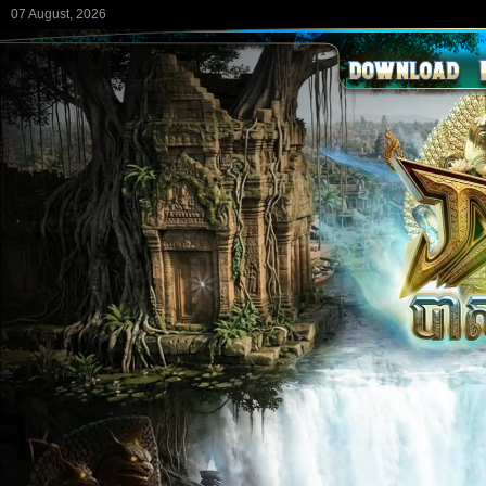
07 August, 2026