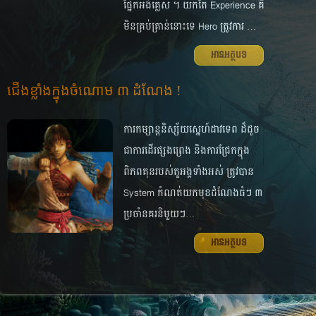
ផ្នែក​អង់គ្លេស ។ យក​តែ​ Experience គឺ​
មិន​គ្រប់​គ្រាន់​នោះ​ទេ Hero ត្រូវ​ការ …
អានអត្ថបទ
ជើង​ខ្លាំង​ក្នុង​ចំណោម​ ៣ ដំណែង !
ការ​កម្សាន្ត​និស្ស័យ​ស្នេហ៍​ដាវ​ទេព​ ដ៏​ដូច​
ជា​ការ​ដើរ​ផ្សង​ព្រេង​ និង​ការ​​ជ្រែក​ក្នុង​
ពិភព​គុន​របស់​តួអង្គ​ទាំង​អស់ ត្រូវ​បាន​
System កំណត់​យក​មុខ​ដំណែង​ធំៗ ៣
ប្រចាំ​នគរ​និមួយៗ​…
អានអត្ថបទ