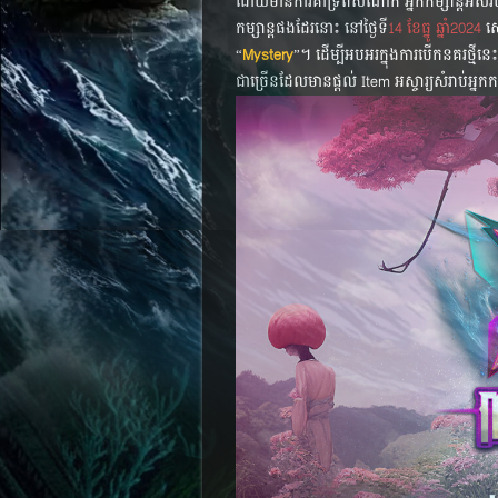
ដោយ​មាន​ការ​គាំ​ទ្រ​ពី​សំ​ណាក់ ​អ្នក​កម្សាន្តអស់​រ
កម្សាន្ត​ផ​ង​ដែរ​នោះ ​នៅ​ថ្ងៃ​ទី
14 ខែធ្នូ​ ឆ្នាំ2024
សេ​
“
Mystery
”​។ ដើម្បី​អប​អរ​ក្នុង​ការ​បើក​នគរ​ថ្មី​នេះ​​ ស
ជា​ច្រើន​​ដែល​មានផ្តល់​ Item អ​ស្ចារ្យ​សំរាប់​អ្នក​