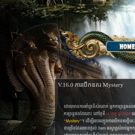
V.16.0 ការបើកនគរ Mystery
ដោយ​មាន​ការ​គាំ​ទ្រ​ពី​សំ​ណាក់ ​អ្នក​កម្សាន្តអស់​រ
កម្សាន្ត​ផ​ង​ដែរ​នោះ ​នៅ​ថ្ងៃ​ទី
14 ខែធ្នូ​ ឆ្នាំ2024
សេ​
“
Mystery
”​។ ដើម្បី​អប​អរ​ក្នុង​ការ​បើក​នគរ​ថ្មី​នេះ​​ ស
ជា​ច្រើន​​ដែល​មានផ្តល់​ Item អ​ស្ចារ្យ​សំរាប់​អ្នក​