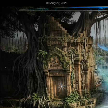
08 August, 2026