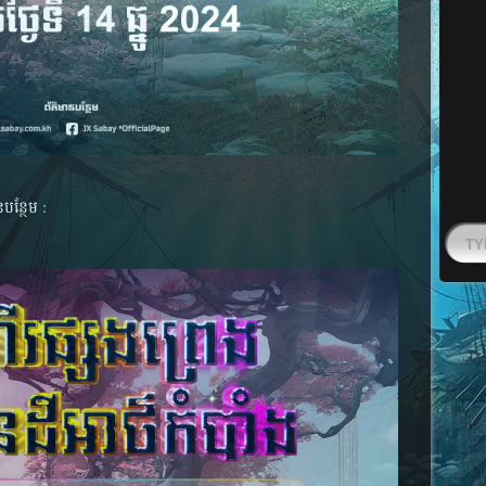
ន្ថែម​ :