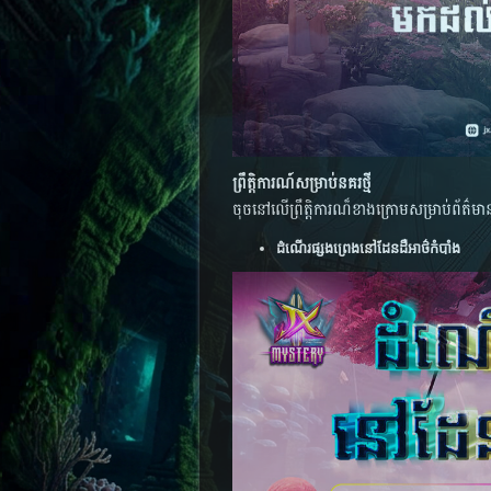
ព្រឹត្តិការណ៍សម្រាប់​នគរ​ថ្មី​
ចុចនៅលើព្រឹត្តិការណ៏ខាងក្រោមសម្រាប់ព័ត៌មានប
ដំណើរផ្សងព្រេងនៅដែនដឺអាថ៌កំបាំង