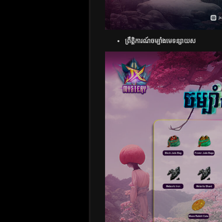
ព្រឹត្តិការណ៍ចម្បាំងមេទន្សាយស