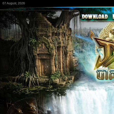
07 August, 2026