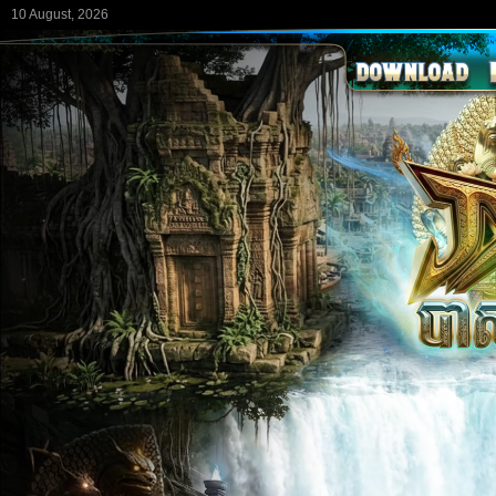
10 August, 2026