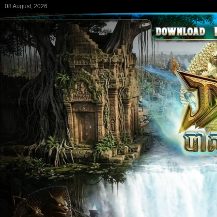
08 August, 2026