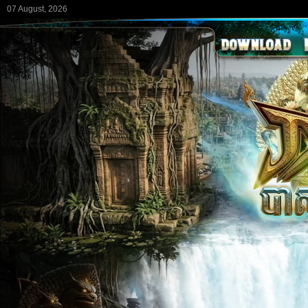
07 August, 2026